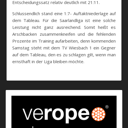
Entscheidungssatz relativ deutlich mit 21:11.
Schlussendlich stand eine 1:7- Auftaktniederlage auf
dem Tableau. Für die Saarlandliga ist eine solche
Leistung nicht ganz ausreichend. Somit heißt es
Arschbacken zusammenkneifen und die fehlenden
Prozente im Training aufarbeiten, denn kommenden
Samstag steht mit dem TV Wiesbach 1 ein Gegner
auf dem Tableau, den es zu schlagen gilt, wenn man
ernsthaft in der Liga bleiben möchte.