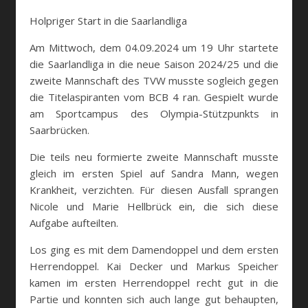
Holpriger Start in die Saarlandliga
Am Mittwoch, dem 04.09.2024 um 19 Uhr startete
die Saarlandliga in die neue Saison 2024/25 und die
zweite Mannschaft des TVW musste sogleich gegen
die Titelaspiranten vom BCB 4 ran. Gespielt wurde
am Sportcampus des Olympia-Stützpunkts in
Saarbrücken.
Die teils neu formierte zweite Mannschaft musste
gleich im ersten Spiel auf Sandra Mann, wegen
Krankheit, verzichten. Für diesen Ausfall sprangen
Nicole und Marie Hellbrück ein, die sich diese
Aufgabe aufteilten.
Los ging es mit dem Damendoppel und dem ersten
Herrendoppel. Kai Decker und Markus Speicher
kamen im ersten Herrendoppel recht gut in die
Partie und konnten sich auch lange gut behaupten,